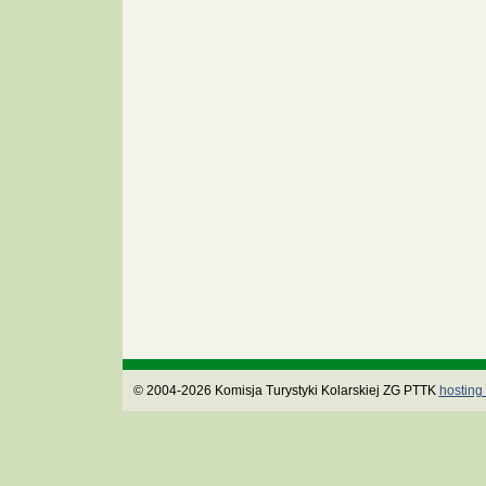
© 2004-2026 Komisja Turystyki Kolarskiej ZG PTTK
hosting