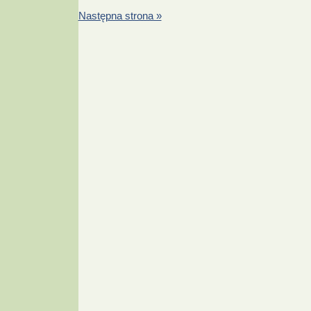
Następna strona »