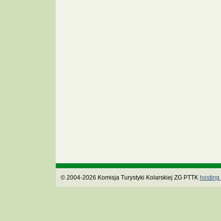
© 2004-2026 Komisja Turystyki Kolarskiej ZG PTTK
hosting