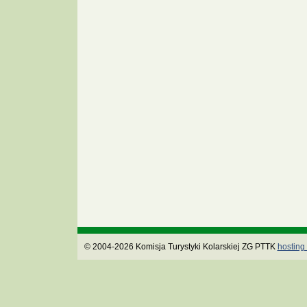
© 2004-2026 Komisja Turystyki Kolarskiej ZG PTTK
hosting