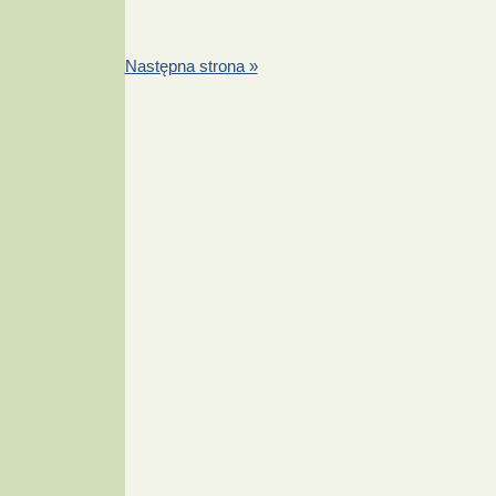
Następna strona »