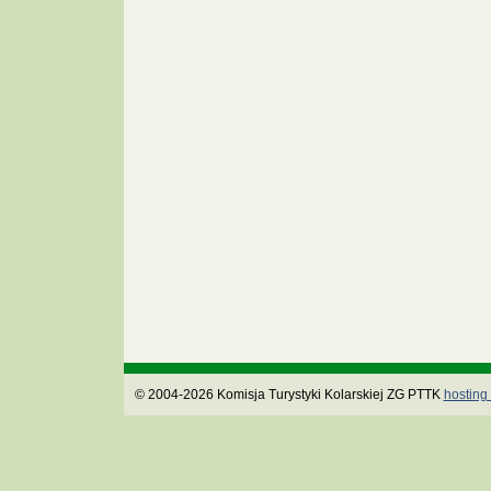
© 2004-2026 Komisja Turystyki Kolarskiej ZG PTTK
hosting