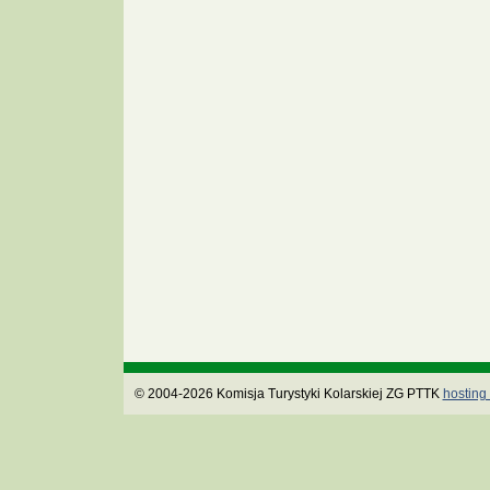
© 2004-2026 Komisja Turystyki Kolarskiej ZG PTTK
hosting