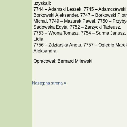
uzyskali:
7744 – Adamski Leszek, 7745 – Adamczewski
Borkowski Aleksander, 7747 – Borkowski Piotr
Michał, 7749 – Mazurek Paweł, 7750 – Przybył
Sadowska Edyta, 7752 – Zarzycki Tadeusz,
7753 – Wrona Tomasz, 7754 – Surma Janusz,
Lidia,
7756 – Zdziarska Aneta, 7757 – Ogiegło Mare
Aleksandra.
Opracował: Bernard Milewski
Następna strona »