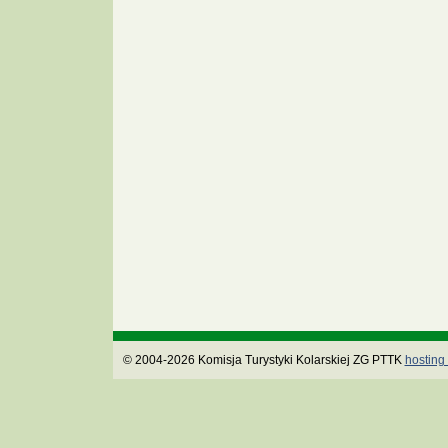
© 2004-2026 Komisja Turystyki Kolarskiej ZG PTTK
hosting