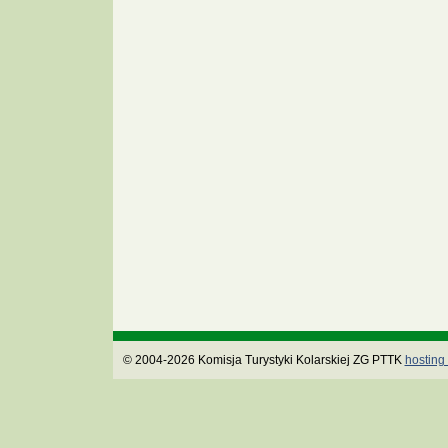
© 2004-2026 Komisja Turystyki Kolarskiej ZG PTTK
hosting