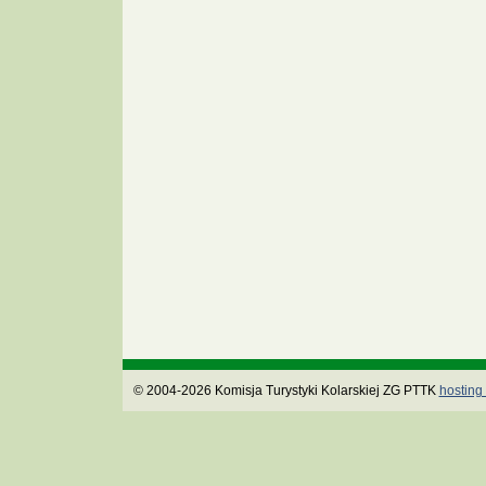
© 2004-2026 Komisja Turystyki Kolarskiej ZG PTTK
hosting