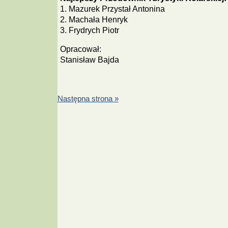
1. Mazurek Przystał Antonina
2. Machała Henryk
3. Frydrych Piotr
Opracował:
Stanisław Bajda
Następna strona »