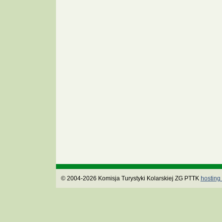
© 2004-2026 Komisja Turystyki Kolarskiej ZG PTTK
hosting