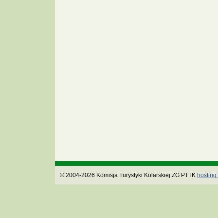
© 2004-2026 Komisja Turystyki Kolarskiej ZG PTTK
hosting