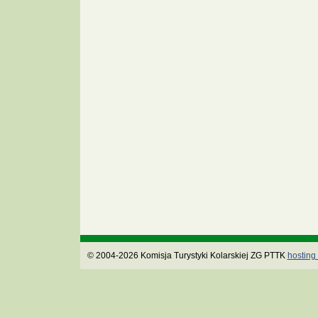
© 2004-2026 Komisja Turystyki Kolarskiej ZG PTTK
hosting