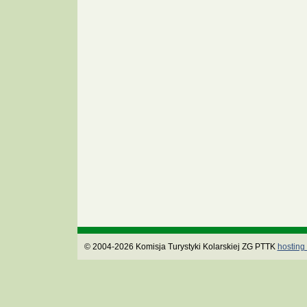
© 2004-2026 Komisja Turystyki Kolarskiej ZG PTTK
hosting