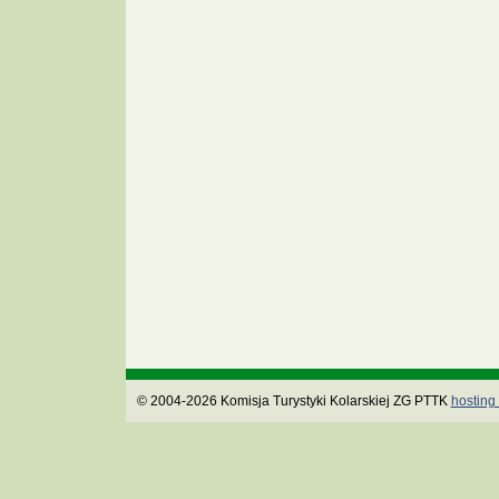
© 2004-2026 Komisja Turystyki Kolarskiej ZG PTTK
hosting