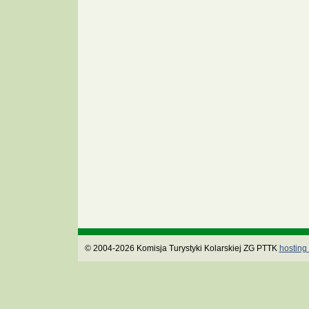
© 2004-2026 Komisja Turystyki Kolarskiej ZG PTTK
hosting