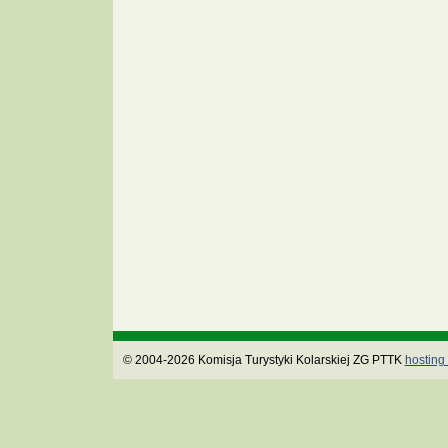
© 2004-2026 Komisja Turystyki Kolarskiej ZG PTTK
hosting