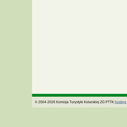
© 2004-2026 Komisja Turystyki Kolarskiej ZG PTTK
hosting