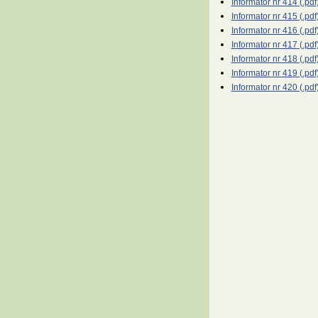
Informator nr 414 (.pdf
Informator nr 415 (.pdf
Informator nr 416 (.pdf
Informator nr 417 (.pdf
Informator nr 418 (.pdf
Informator nr 419 (.pdf
Informator nr 420 (.pdf