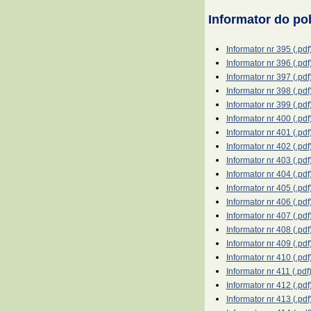
Informator do po
Informator nr 395 (.pdf
Informator nr 396 (.pdf
Informator nr 397 (.pdf
Informator nr 398 (.pdf
Informator nr 399 (.pdf
Informator nr 400 (.pdf
Informator nr 401 (.pdf
Informator nr 402 (.pdf
Informator nr 403 (.pdf
Informator nr 404 (.pdf
Informator nr 405 (.pdf
Informator nr 406 (.pdf
Informator nr 407 (.pdf
Informator nr 408 (.pdf
Informator nr 409 (.pdf
Informator nr 410 (.pdf
Informator nr 411 (.pdf
Informator nr 412 (.pdf
Informator nr 413 (.pdf