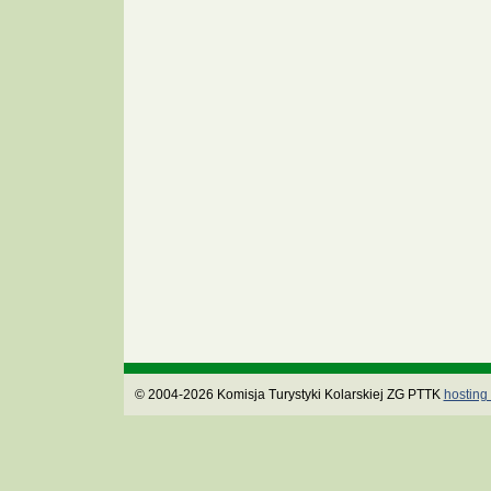
© 2004-2026 Komisja Turystyki Kolarskiej ZG PTTK
hosting