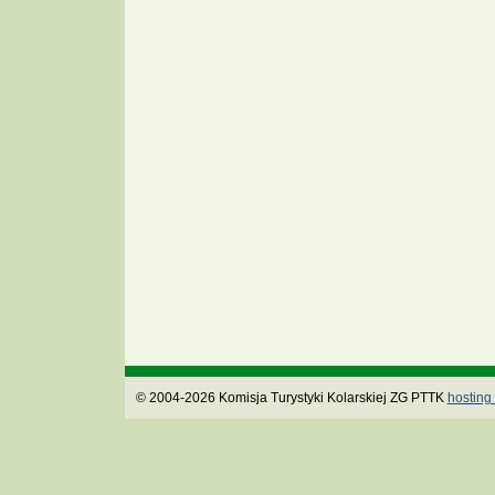
© 2004-2026 Komisja Turystyki Kolarskiej ZG PTTK
hosting