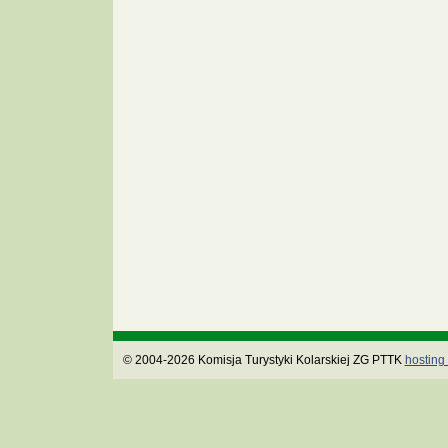
© 2004-2026 Komisja Turystyki Kolarskiej ZG PTTK
hosting