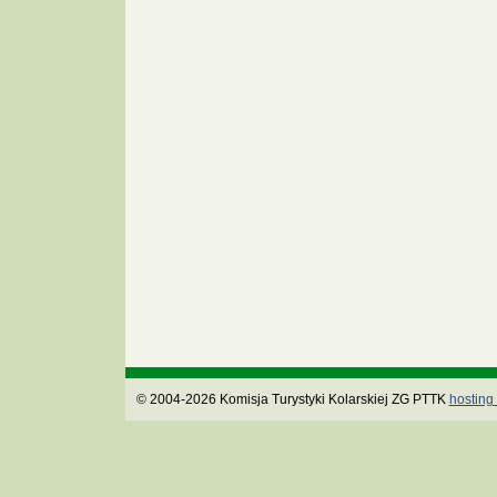
© 2004-2026 Komisja Turystyki Kolarskiej ZG PTTK
hosting