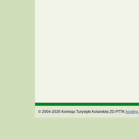
© 2004-2026 Komisja Turystyki Kolarskiej ZG PTTK
hosting