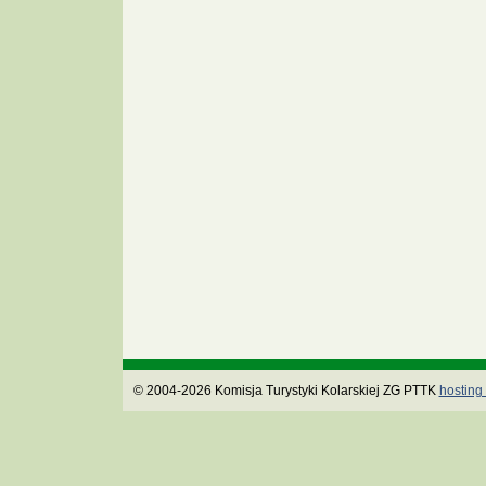
© 2004-2026 Komisja Turystyki Kolarskiej ZG PTTK
hosting