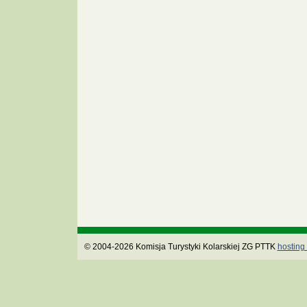
© 2004-2026 Komisja Turystyki Kolarskiej ZG PTTK
hosting