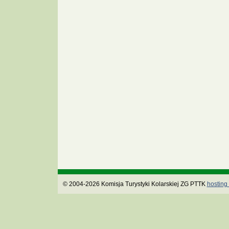
© 2004-2026 Komisja Turystyki Kolarskiej ZG PTTK
hosting