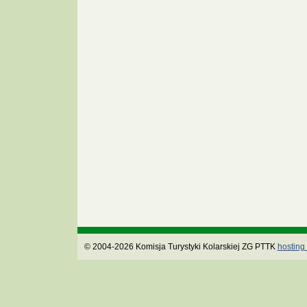
© 2004-2026 Komisja Turystyki Kolarskiej ZG PTTK
hosting