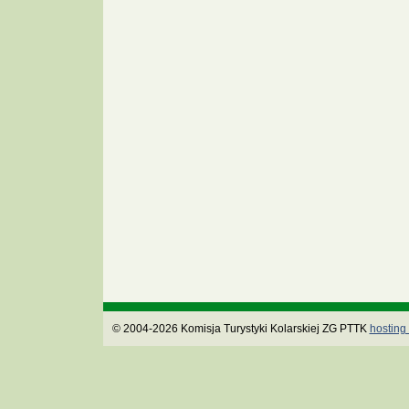
© 2004-2026 Komisja Turystyki Kolarskiej ZG PTTK
hosting