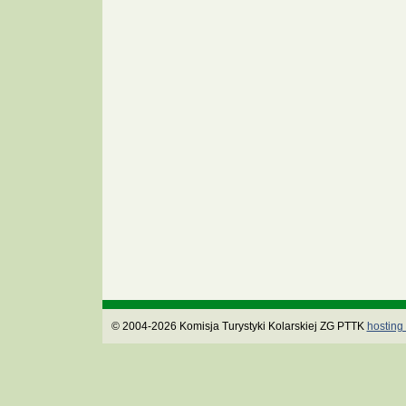
© 2004-2026 Komisja Turystyki Kolarskiej ZG PTTK
hosting