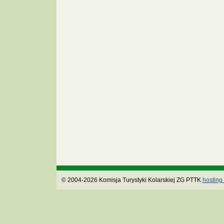
© 2004-2026 Komisja Turystyki Kolarskiej ZG PTTK
hosting