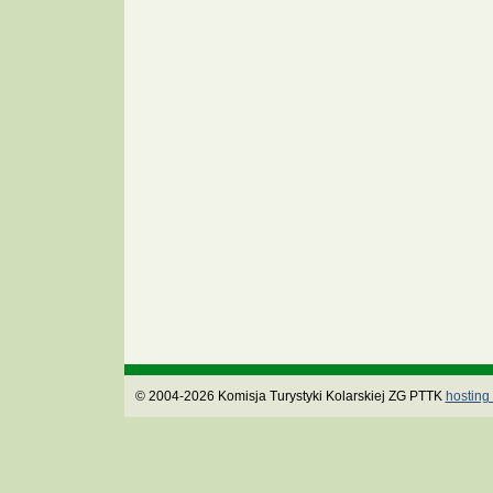
© 2004-2026 Komisja Turystyki Kolarskiej ZG PTTK
hosting