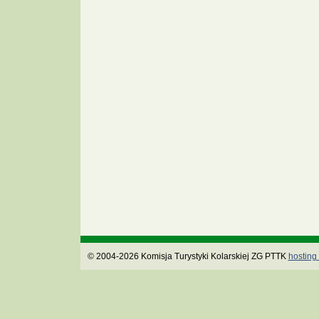
© 2004-2026 Komisja Turystyki Kolarskiej ZG PTTK
hosting