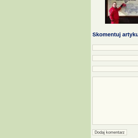
Skomentuj artyku