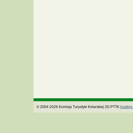
© 2004-2026 Komisja Turystyki Kolarskiej ZG PTTK
hosting