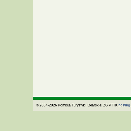
© 2004-2026 Komisja Turystyki Kolarskiej ZG PTTK
hosting