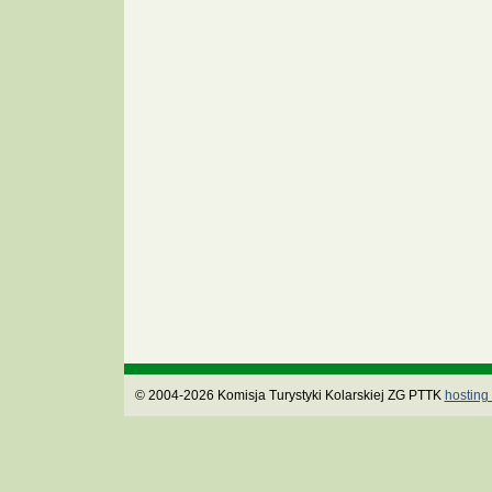
© 2004-2026 Komisja Turystyki Kolarskiej ZG PTTK
hosting