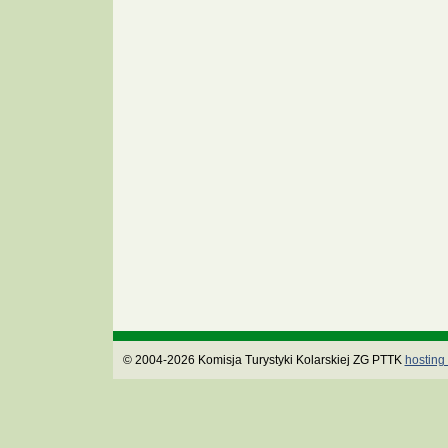
© 2004-2026 Komisja Turystyki Kolarskiej ZG PTTK
hosting