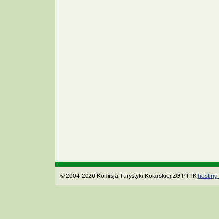
© 2004-2026 Komisja Turystyki Kolarskiej ZG PTTK
hosting