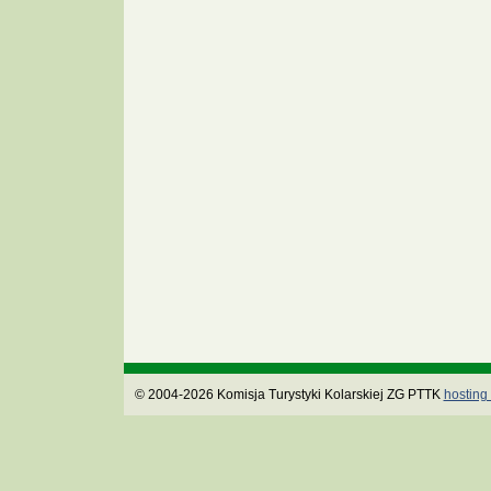
© 2004-2026 Komisja Turystyki Kolarskiej ZG PTTK
hosting