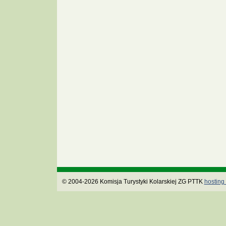
© 2004-2026 Komisja Turystyki Kolarskiej ZG PTTK
hosting