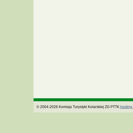
© 2004-2026 Komisja Turystyki Kolarskiej ZG PTTK
hosting