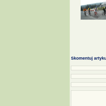
Skomentuj artyku