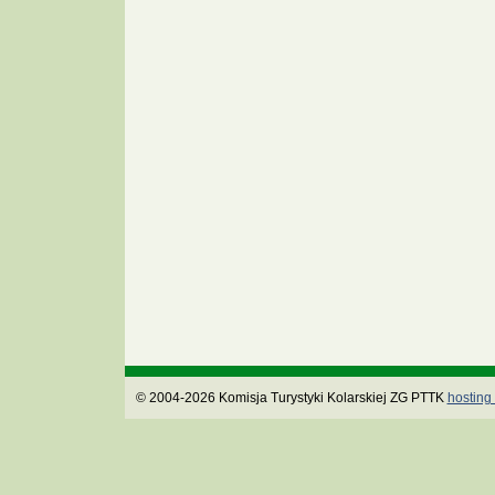
© 2004-2026 Komisja Turystyki Kolarskiej ZG PTTK
hosting