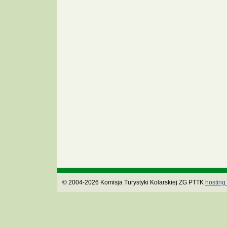
© 2004-2026 Komisja Turystyki Kolarskiej ZG PTTK
hosting