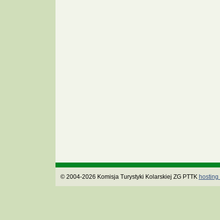
© 2004-2026 Komisja Turystyki Kolarskiej ZG PTTK
hosting