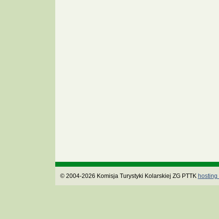
© 2004-2026 Komisja Turystyki Kolarskiej ZG PTTK
hosting