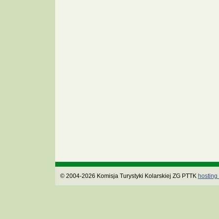
© 2004-2026 Komisja Turystyki Kolarskiej ZG PTTK
hosting