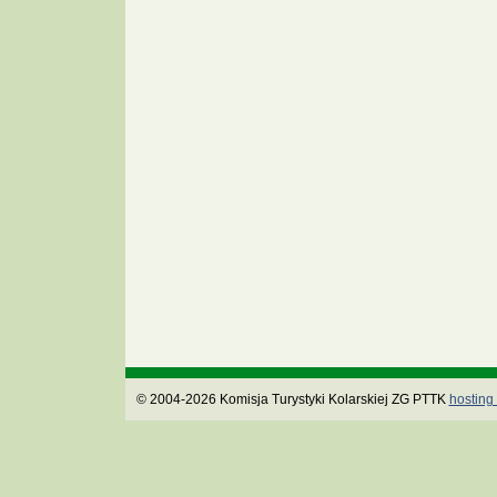
© 2004-2026 Komisja Turystyki Kolarskiej ZG PTTK
hosting