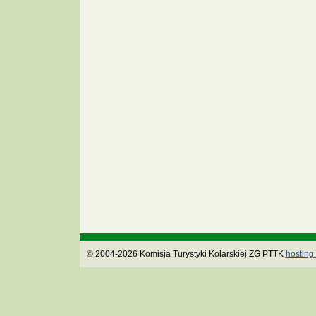
© 2004-2026 Komisja Turystyki Kolarskiej ZG PTTK
hosting