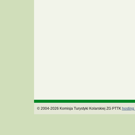
© 2004-2026 Komisja Turystyki Kolarskiej ZG PTTK
hosting